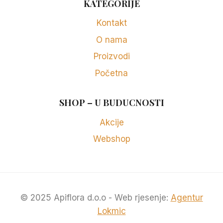
KATEGORIJE
Kontakt
O nama
Proizvodi
Početna
SHOP – U BUDUCNOSTI
Akcije
Webshop
© 2025 Apiflora d.o.o - Web rjesenje:
Agentur
Lokmic