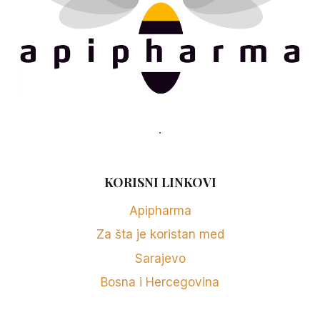
.
KORISNI LINKOVI
Apipharma
Za šta je koristan med
Sarajevo
Bosna i Hercegovina