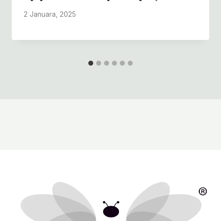
2 Januara, 2025