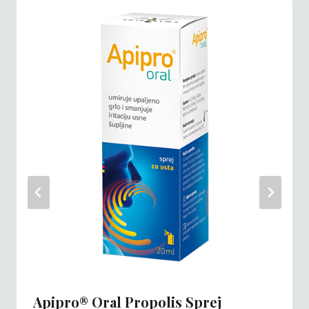
Apipro® Oral Propolis Sprej