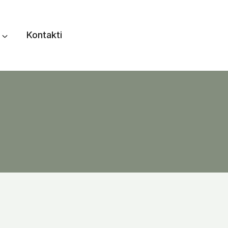
Kontakti