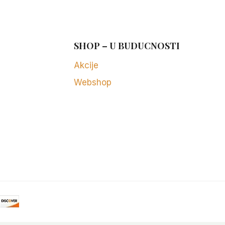
SHOP – U BUDUCNOSTI
Akcije
Webshop