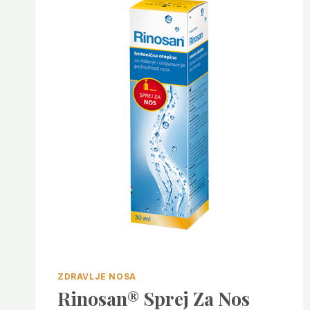
ZDRAVLJE NOSA
Rinosan® Sprej Za Nos