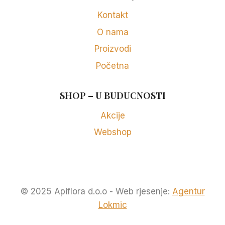
Kontakt
O nama
Proizvodi
Početna
SHOP – U BUDUCNOSTI
Akcije
Webshop
© 2025 Apiflora d.o.o - Web rjesenje:
Agentur
Lokmic