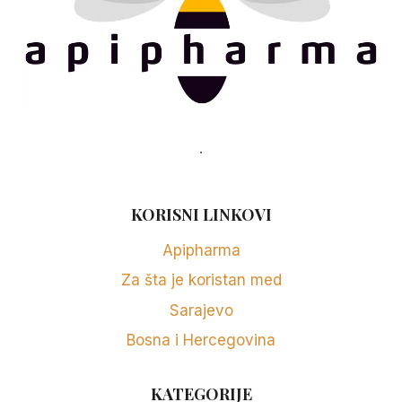
.
KORISNI LINKOVI
Apipharma
Za šta je koristan med
Sarajevo
Bosna i Hercegovina
KATEGORIJE