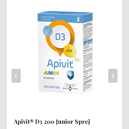
Apivit® D3 200 Junior Sprej