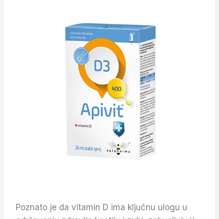
Poznato je da vitamin D ima ključnu ulogu u