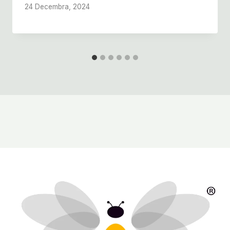
24 Decembra, 2024