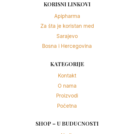
KORISNI LINKOVI
Apipharma
Za šta je koristan med
Sarajevo
Bosna i Hercegovina
KATEGORIJE
Kontakt
O nama
Proizvodi
Početna
SHOP – U BUDUCNOSTI