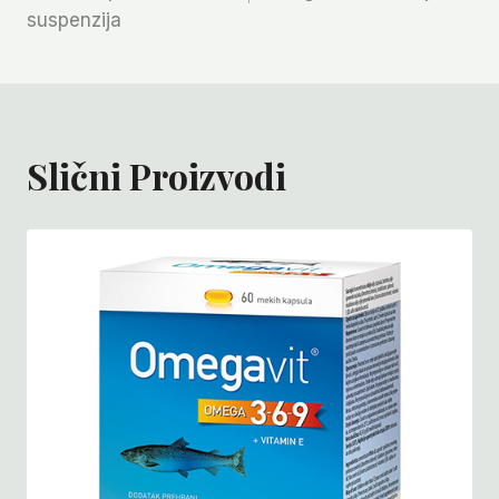
suspenzija
Slični Proizvodi