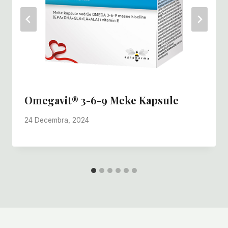
Omegavit® 3-6-9 Meke Kapsule
24 Decembra, 2024