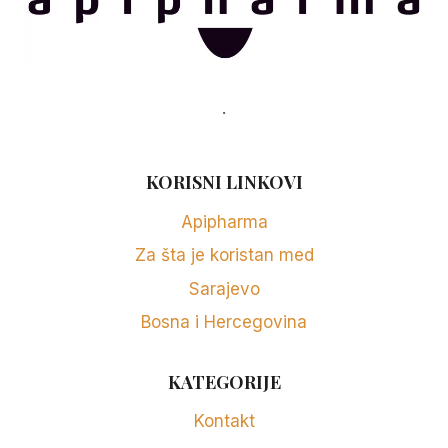
.
KORISNI LINKOVI
Apipharma
Za šta je koristan med
Sarajevo
Bosna i Hercegovina
KATEGORIJE
Kontakt