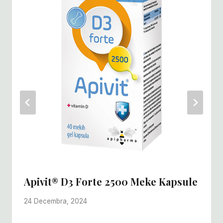
Apivit® D3 Forte 2500 Meke Kapsule
24 Decembra, 2024