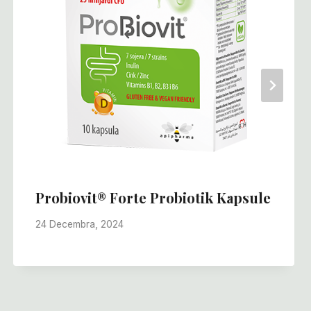
Probiovit® Forte Probiotik Kapsule
24 Decembra, 2024