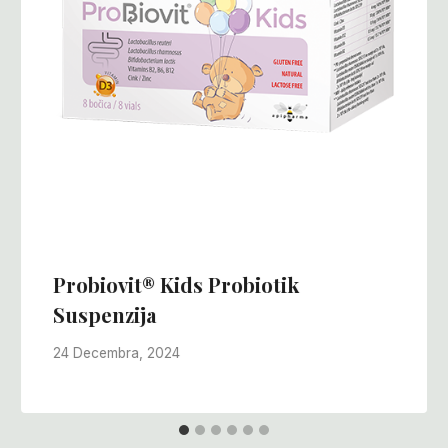
Probiovit® Kids Probiotik
Suspenzija
24 Decembra, 2024