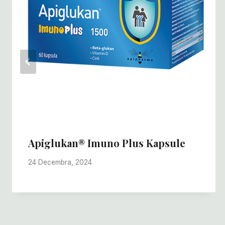
Apiglukan® Imuno Plus Kapsule
24 Decembra, 2024