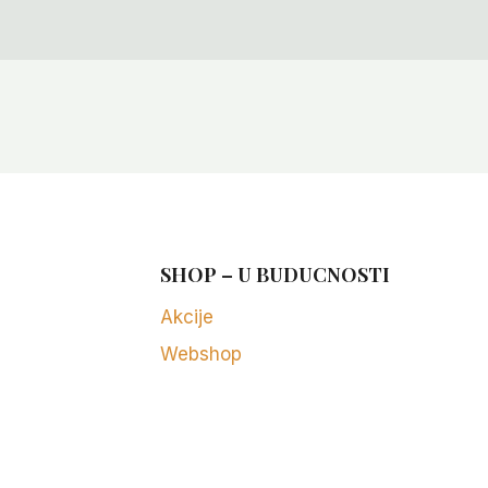
SHOP – U BUDUCNOSTI
Akcije
Webshop